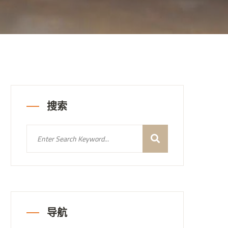
搜索
导航