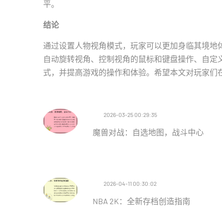
平。
结论
通过设置人物视角模式，玩家可以更加身临其境地
自动旋转视角、控制视角的鼠标和键盘操作、自定
式，并提高游戏的操作和体验。希望本文对玩家们
2026-03-25 00:29:35
魔兽对战：自选地图，战斗中心
2026-04-11 00:30:02
NBA 2K：全新存档创造指南