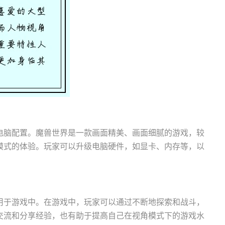
电脑配置。魔兽世界是一款画面精美、画面细腻的游戏，较
模式的体验。玩家可以升级电脑硬件，如显卡、内存等，以
用于游戏中。在游戏中，玩家可以通过不断地探索和战斗，
交流和分享经验，也有助于提高自己在视角模式下的游戏水