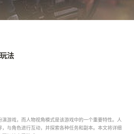
玩法
扮演游戏，而人物视角模式是该游戏中的一个重要特性。人
界，与角色进行互动，并探索各种任务和副本。本文将详细