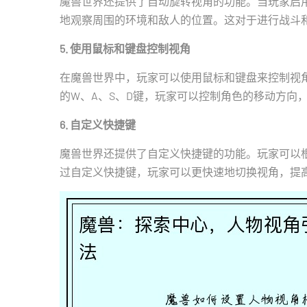
魔兽世界还提供了自动旋转视角的功能。当玩家启
地观察周围的环境和敌人的位置。这对于进行战斗
5. 使用鼠标和键盘控制视角
在魔兽世界中，玩家可以使用鼠标和键盘来控制视
的W、A、S、D键，玩家可以控制角色的移动方向
6. 自定义快捷键
魔兽世界还提供了自定义快捷键的功能。玩家可以
过自定义快捷键，玩家可以更快速地切换视角，提