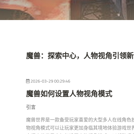
魔兽：探索中心，人物视角引领新
2026-03-29 00:29:46
魔兽如何设置人物视角模式
引言
魔兽世界是一款备受玩家喜爱的大型多人在线角色
物视角模式可以让玩家更加身临其境地体验游戏世