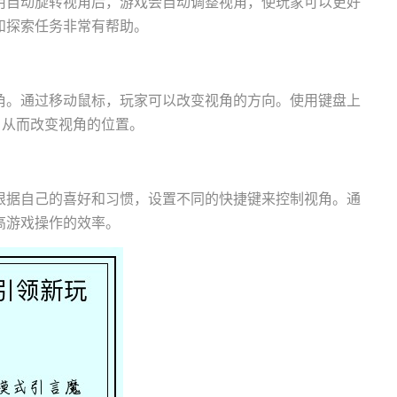
用自动旋转视角后，游戏会自动调整视角，使玩家可以更好
和探索任务非常有帮助。
角。通过移动鼠标，玩家可以改变视角的方向。使用键盘上
，从而改变视角的位置。
根据自己的喜好和习惯，设置不同的快捷键来控制视角。通
高游戏操作的效率。