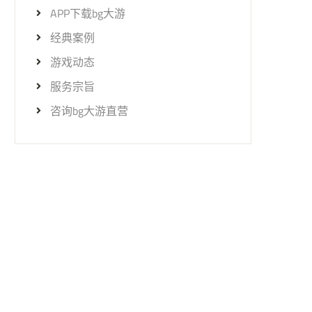
APP下载bg大游
经典案例
游戏动态
服务宗旨
咨询bg大游直营