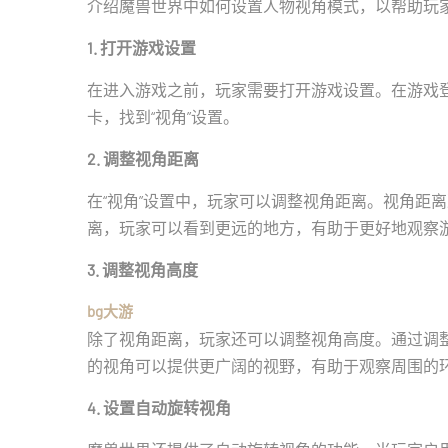
介绍魔兽世界中如何设置人物视角模式，以帮助玩
1. 打开游戏设置
在进入游戏之前，玩家需要打开游戏设置。在游戏登录
卡，找到“视角”设置。
2. 调整视角距离
在“视角”设置中，玩家可以调整视角距离。视角距
离，玩家可以看到更远的地方，有助于更好地观察
3. 调整视角高度
bg大游
除了视角距离，玩家还可以调整视角高度。通过调
的视角可以提供更广阔的视野，有助于观察周围的
4. 设置自动旋转视角