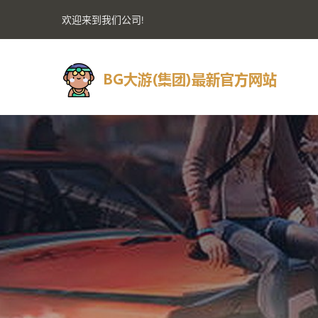
欢迎来到我们公司!