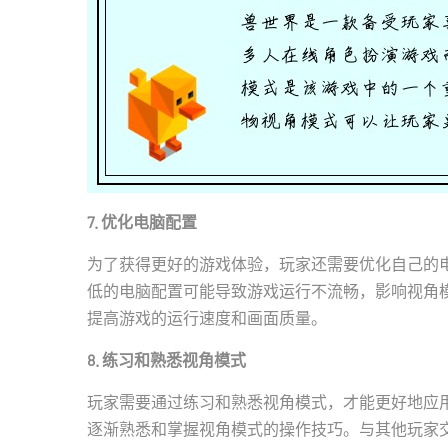
7. 优化电脑配置
为了获得更好的游戏体验，玩家还需要优化自己的
低的电脑配置可能导致游戏运行不流畅，影响视角
提高游戏的运行速度和画面质量。
8. 练习和熟悉视角模式
玩家需要通过练习和熟悉视角模式，才能更好地应
逐渐熟悉和掌握视角模式的操作技巧。与其他玩家