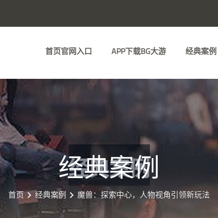
首页官网入口
APP下载BG大游
经典案例
经典案例
首页
经典案例
魔兽：探索中心，人物视角引领新玩法