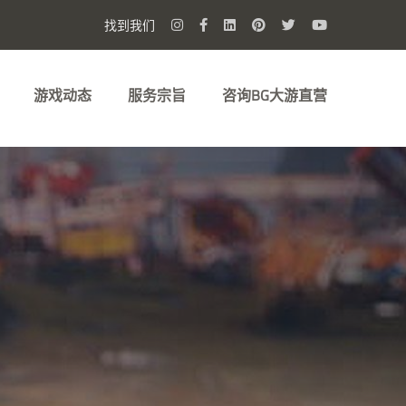
找到我们
游戏动态
服务宗旨
咨询BG大游直营