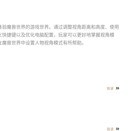
体验魔兽世界的游戏世界。通过调整视角距离和高度、使用
义快捷键以及优化电脑配置，玩家可以更好地掌握视角模
在魔兽世界中设置人物视角模式有所帮助。
阅读
阅读