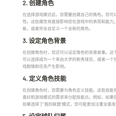
2. 创建角色
在选择游戏模式后，您需要创建自己的角色。您可
性。这些属性将直接影响您在游戏中的表现和能力。
板，或者完全自定义一个全新的角色。
3. 设定角色背景
在创建角色时，您还可以设定角色的背景故事。这
可以选择成为一个来自大学的新秀球员，或者一个
戏剧情和任务产生影响。
4. 定义角色技能
在创建角色时，您需要为角色定义技能。这些技能
喜好和游戏模式的需求来分配技能点。例如，如果您
如果选择了“我的联盟”模式，您可能更加注重全面