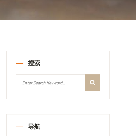
搜索
导航