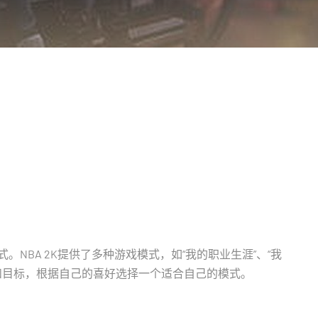
。NBA 2K提供了多种游戏模式，如“我的职业生涯”、“我
法和目标，根据自己的喜好选择一个适合自己的模式。