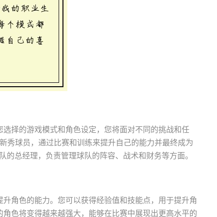
您选择的游戏模式和角色设定，您将面对不同的挑战和任
个新秀球员，通过比赛和训练来提升自己的能力并最终成为
个球队的总经理，负责管理球队的阵容、战术和财务等方面。
提升角色的能力。您可以获得经验值和技能点，用于提升角
的角色将变得越来越强大，能够在比赛中展现出更高水平的