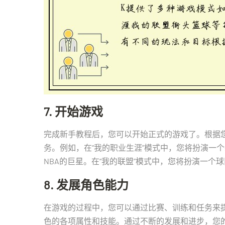
7. 开始游戏
完成新手教程后，您可以开始正式的游戏了。根据
务。例如，在“我的职业生涯”模式中，您将扮演一
NBA的巨星。在“我的联盟”模式中，您将扮演一
8. 发展角色能力
在游戏的过程中，您可以通过比赛、训练和任务来
色的各项属性和技能。通过不断的发展和进步，您