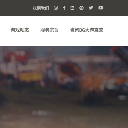
找到我们
游戏动态
服务宗旨
咨询BG大游直营