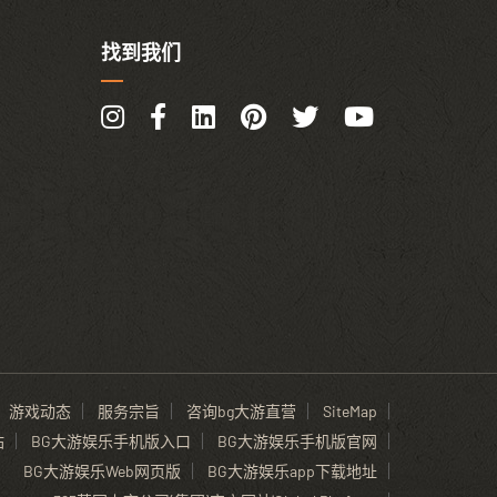
找到我们
游戏动态
服务宗旨
咨询bg大游直营
SiteMap
站
BG大游娱乐手机版入口
BG大游娱乐手机版官网
BG大游娱乐Web网页版
BG大游娱乐app下载地址