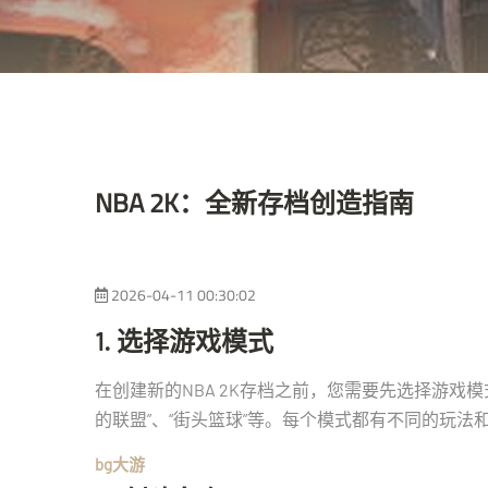
NBA 2K：全新存档创造指南
2026-04-11 00:30:02
1. 选择游戏模式
在创建新的NBA 2K存档之前，您需要先选择游戏模式
的联盟”、“街头篮球”等。每个模式都有不同的玩
bg大游