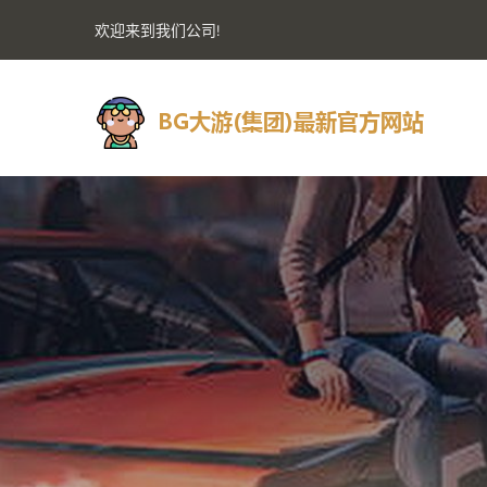
欢迎来到我们公司!