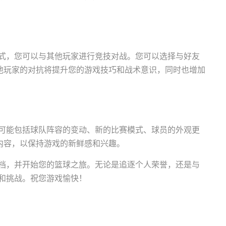
戏模式，您可以与其他玩家进行竞技对战。您可以选择与好友
他玩家的对抗将提升您的游戏技巧和战术意识，同时也增加
更新可能包括球队阵容的变动、新的比赛模式、球员的外观更
内容，以保持游戏的新鲜感和兴趣。
K存档，并开始您的篮球之旅。无论是追逐个人荣誉，还是与
趣和挑战。祝您游戏愉快！