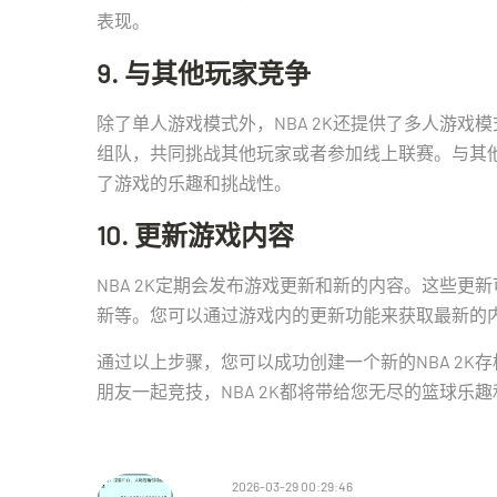
表现。
9. 与其他玩家竞争
除了单人游戏模式外，NBA 2K还提供了多人游
组队，共同挑战其他玩家或者参加线上联赛。与其
了游戏的乐趣和挑战性。
10. 更新游戏内容
NBA 2K定期会发布游戏更新和新的内容。这些
新等。您可以通过游戏内的更新功能来获取最新的
通过以上步骤，您可以成功创建一个新的NBA 2
朋友一起竞技，NBA 2K都将带给您无尽的篮球乐
2026-03-29 00:29:46