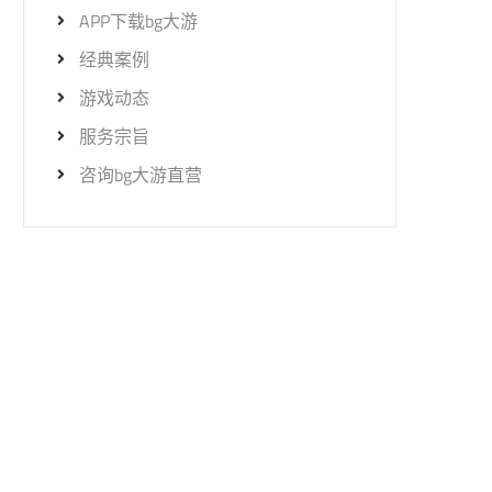
APP下载bg大游
经典案例
游戏动态
服务宗旨
咨询bg大游直营