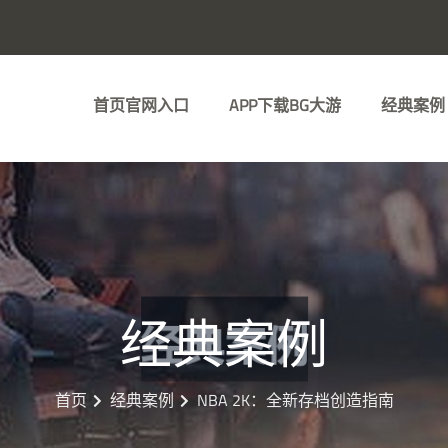
首页官网入口
APP下载BG大游
经典案例
经典案例
首页
经典案例
NBA 2K：全新存档创造指南