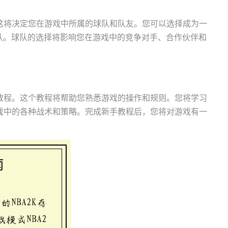
这将决定您在游戏中所属的球队和队友。您可以选择成为一
队。球队的选择将影响您在游戏中的竞争对手、合作伙伴和
教程。这个教程将帮助您熟悉游戏的操作和规则。您将学习
戏中的各种战术和策略。完成新手教程后，您将对游戏有一